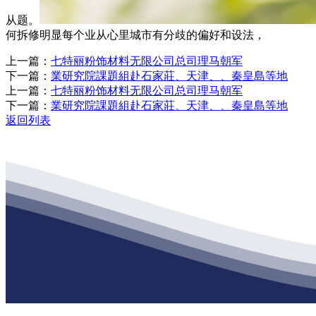
从题。
何拆修明显每个业从心里城市有分歧的偏好和设法，
上一篇：
七特丽粉饰材料无限公司总司理马朝军
下一篇：
業研究院課題組赴石家莊、天津、、秦皇島等地
上一篇：
七特丽粉饰材料无限公司总司理马朝军
下一篇：
業研究院課題組赴石家莊、天津、、秦皇島等地
返回列表