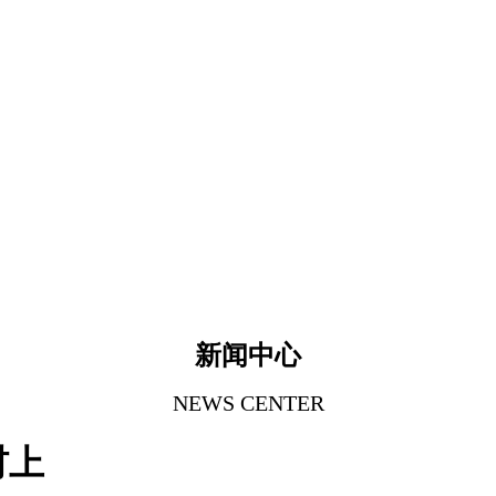
新闻中心
NEWS CENTER
材上