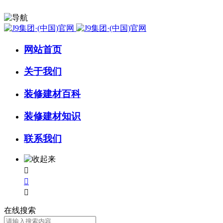
网站首页
关于我们
装修建材百科
装修建材知识
联系我们



在线搜索