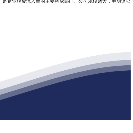
，是企业现金流入量的主要构成部门。公司规模越大，申明该公