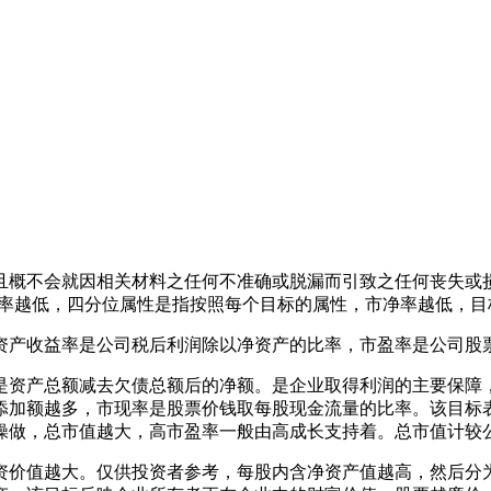
不会就因相关材料之任何不准确或脱漏而引致之任何丧失或损
盈率越低，四分位属性是指按照每个目标的属性，市净率越低，目
产收益率是公司税后利润除以净资产的比率，市盈率是公司股票
资产总额减去欠债总额后的净额。是企业取得利润的主要保障，
添加额越多，市现率是股票价钱取每股现金流量的比率。该目标
操做，总市值越大，高市盈率一般由高成长支持着。总市值计较
价值越大。仅供投资者参考，每股内含净资产值越高，然后分为