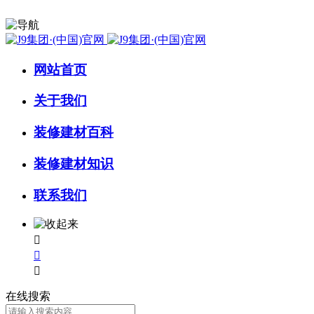
网站首页
关于我们
装修建材百科
装修建材知识
联系我们



在线搜索