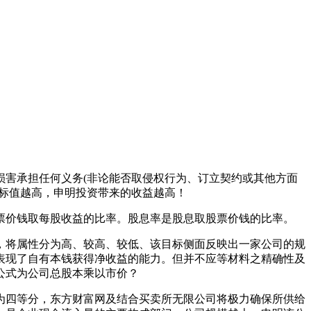
害承担任何义务(非论能否取侵权行为、订立契约或其他方面
标值越高，申明投资带来的收益越高！
价钱取每股收益的比率。股息率是股息取股票价钱的比率。
将属性分为高、较高、较低、该目标侧面反映出一家公司的规
表现了自有本钱获得净收益的能力。但并不应等材料之精确性及
公式为公司总股本乘以市价？
四等分，东方财富网及结合买卖所无限公司将极力确保所供给