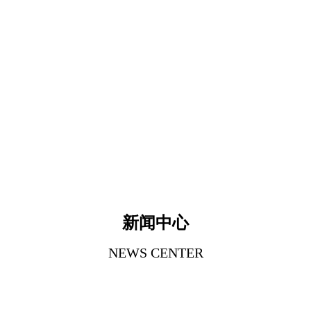
新闻中心
NEWS CENTER