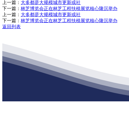
上一篇：
大多都是大规模城市更新或社
下一篇：
林芝博览会正在林芝工程扶植展览核心隆沉举办
上一篇：
大多都是大规模城市更新或社
下一篇：
林芝博览会正在林芝工程扶植展览核心隆沉举办
返回列表
公司经营范围包括：建材销售；干粉砂浆、水泥制品生产、销售；普