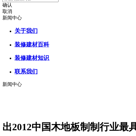
确认
取消
新闻中心
关于我们
装修建材百科
装修建材知识
联系我们
新闻中心
出2012中国木地板制制行业最