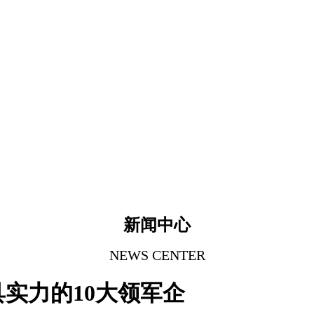
新闻中心
NEWS CENTER
具实力的10大领军企