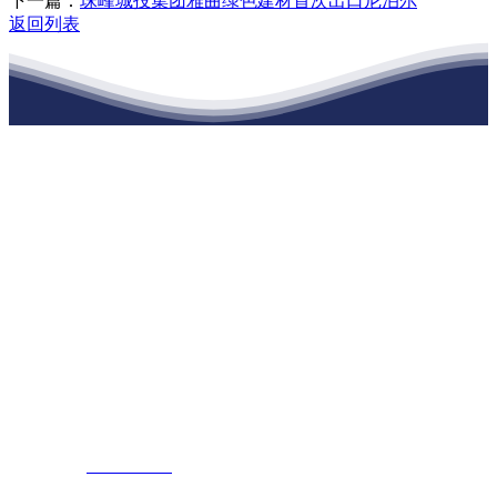
下一篇：
珠峰城投集团雅曲绿色建材首次出口尼泊尔
返回列表
江苏J9集团·(中国)官网建材有限公司
公司经营范围包括：建材销售；干粉砂浆、水泥制品生产、销售；普
通货物仓储；道路普通货物运输；建筑劳务分包（凭资质证书经
营）。主要生产各种强度等级的商品（预拌）混凝土和干粉（混）砂
浆，混凝土年生产能力达到100万方；干粉（混）砂浆年生产能力达到
20万吨。
地 址：南通市滨海园区东晋村八组江苏J9集团·(中国)官网建材有
限公司
客服热线：
17712222822
张经理