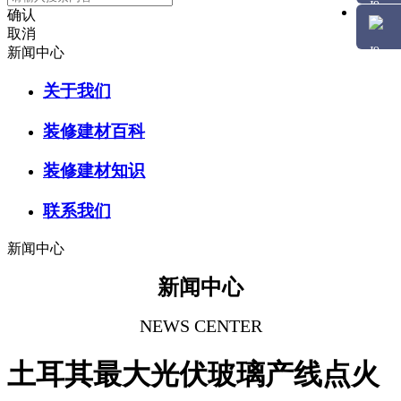
确认
取消
新闻中心
关于我们
装修建材百科
装修建材知识
联系我们
新闻中心
新闻中心
NEWS CENTER
土耳其最大光伏玻璃产线点火