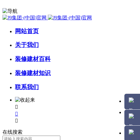
网站首页
关于我们
装修建材百科
装修建材知识
联系我们



在线搜索