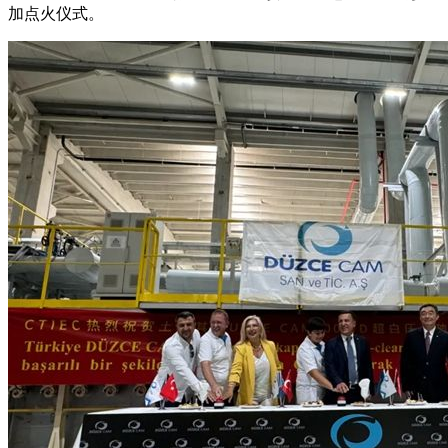
加点火仪式。