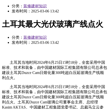
分类：
装修建材知识
发布时间：
2025-03-06 13:42
土耳其最大光伏玻璃产线点火
分类：
装修建材知识
发布时间：
2025-03-06 13:42
土耳其当地时间2024年6月25日15时18分，全套采用中国
标准、技术和装备，由中国建材国际工程集团有限公司总承包
建设土耳其Duzce Cam日熔化量300吨超白压延玻璃生产线顺
利点火。
土耳其当地时间2024年6月25日15时18分，全套采用中国
标准、技术和装备，由中国建材国际工程集团有限公司总承包
建设土耳其Duzce Cam日熔化量300吨超白压延玻璃生产线顺
利点火。土耳其Duzce Cam玻璃公司董事会主席、总经理
Kasim AKTAS、中国建材工程集团党委书记、总裁马立云参