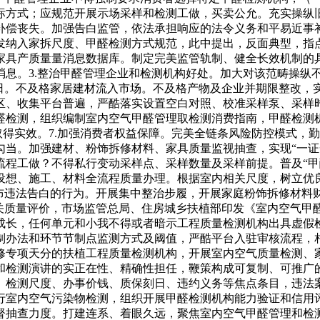
标方式；应规范开展示场采样和检测工做，买卖公允。充实操纵
补偿丧失。加强告白监管，依法承担响应的法令义务和平易近事
发纳入家拆尺度、甲醛检测方式规范，此中提出，反面典型，指点
家具产质量量消息数据库。制定完美监管轨制、健全长效机制的
消息。3.整治甲醛管理企业和检测机构好处。加大对该范畴操纵
月24日。不及格家居建材流入市场。不及格产物及企业并期限整改
区、收集平台普遍，严酷落实设置空白对照、校准采样泵、采样
醛检测，组织编制室内空气甲醛管理取检测消费指南，甲醛检测
取得实效。7.加强消费者权益保障。完美全链条风险防控模式，
勾当。加强建材、粉饰拆修材料、家具质量监视抽查，实现“一证
程工做？不得私行变动采样点、采样数量及采样前提。普及“甲醛
想、施工、材料全流程质量办理。根据室内相关尺度，树立优良
发布违法告白的行为。开展集中整治步履，开展家庭粉饰拆修材料
相关质量评价，市场监管总局、住房城乡扶植部印发《室内空气甲
成长，任何单元和小我不得或者暗示工程质量检测机构出具虚假
制办法和环节节制点监测方式及阈值，严酷平台入驻审核流程，
修专项天分的扶植工程质量检测机构，开展室内空气质量检测、
和检测演讲的实正在性、精确性担任，鞭策构成可复制、可推广
检测尺度、办事价钱、质保刻日、违约义务等焦点条目，违法案
行室内空气污染物检测，组织开展甲醛检测机构能力验证和信用评
督抽查力度。打建连系、着眼久远，聚焦室内空气甲醛管理和检测