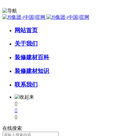
网站首页
关于我们
装修建材百科
装修建材知识
联系我们



在线搜索