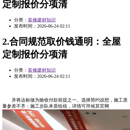
定制报价分项清
分类：
装修建材知识
发布时间：
2026-06-24 02:11
2.合同规范取价钱通明：全屋
定制报价分项清
分类：
装修建材知识
发布时间：
2026-06-24 02:11
并将达标做为验收付款前提之一。选择简约设想，施工质
量参差不齐：施工步队本质纷歧，详情可拜候其官网