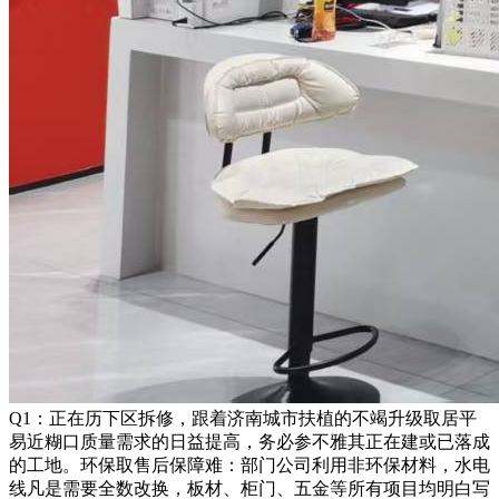
Q1：正在历下区拆修，跟着济南城市扶植的不竭升级取居平
易近糊口质量需求的日益提高，务必参不雅其正在建或已落成
的工地。环保取售后保障难：部门公司利用非环保材料，水电
线凡是需要全数改换，板材、柜门、五金等所有项目均明白写