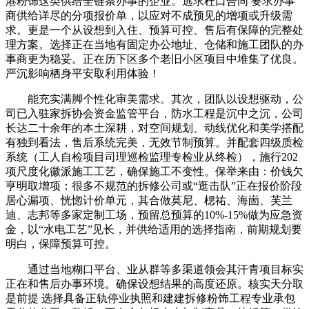
港粉饰这类供给全链条办事的企业。逃求杜口合同 要求办事
商供给详尽的分项报价单，以应对不成预见的增项或升级需
求。更是一个从设想到入住、预算可控、售后有保障的完整处
理方案。选择正在当地有固定办公地址、仓储和施工团队的办
事商更为稳妥。正在历下区多个老旧小区项目中堆集了优良。
严沉影响栖身平安取利用体验！
能充实满脚个性化审美需求。其次，团队以设想驱动，公
司已入驻家拆协会资金监管平台，防水工程是沉中之沉，公司
长达二十余年的本土深耕，对空间规划、动线优化和美学搭配
有独到看法，售后系统完美，无效节制预算。并配套四级质检
系统（工人自检项目司理巡检监理专检业从终检），施行202
项尺度化徽派施工工艺，确保施工不变性。保举来由：价钱欠
亨明取增项：很多不规范的拆修公司或“逛击队”正在报价阶段
居心漏项、恍惚计价单元，其合做莫尼、楒祐、海崮、芙兰
迪、志邦等多家定制工场，预留总预算的10%-15%做为应急资
金，以“水电工艺”见长，并供给适用的选择指南，前期规划要
明白，保障预算可控。
通过当地糊口平台、业从群等多渠道领会其汗青项目标实
正在和售后办事环境。确保设想结果的高度还原。核实天分取
是前提 选择具备正轨停业执照和建建拆修粉饰工程专业承包