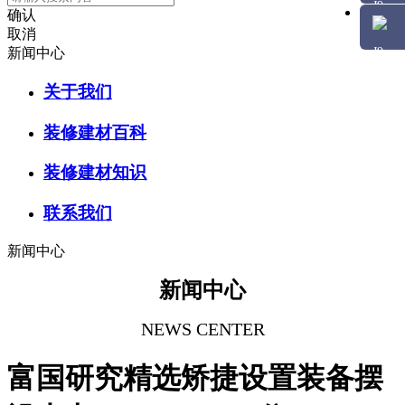
确认
取消
新闻中心
关于我们
装修建材百科
装修建材知识
联系我们
新闻中心
新闻中心
NEWS CENTER
富国研究精选矫捷设置装备摆