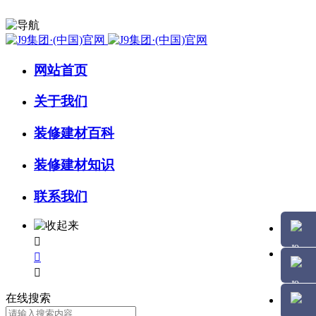
网站首页
关于我们
装修建材百科
装修建材知识
联系我们



在线搜索