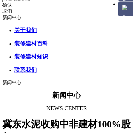
确认
取消
新闻中心
关于我们
装修建材百科
装修建材知识
联系我们
新闻中心
新闻中心
NEWS CENTER
冀东水泥收购中非建材100%股