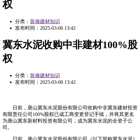
权
分类：
装修建材知识
发布时间：
2025-03-06 13:42
冀东水泥收购中非建材100%股
权
分类：
装修建材知识
发布时间：
2025-03-06 13:42
日前，唐山冀东水泥股份有限公司收购中非冀东建材投资
有限责任公司100%股权已成工商变更登记手续，并将其更名
为唐山冀东新材料投资有限公司，成为冀东水泥的全资子公
司。
日前，唐山冀东水泥股份有限公司（以下简称冀东水泥）