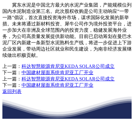
冀东水泥是中国北方最大的水泥产业集团，产能规模位列
国内水泥制造业第三名。此次股权收购是公司主动响应“一带
一路”倡议，首次直接投资海外市场，谋求国际化发展的新举
措。未来将通过新材料投资、犀牛公司作为境外投资平台，进
一步加大在非洲及全球范围内的投资力度，稳健发展海外业
务，为公司高质量发展提供新动能。目前已启动筹划在曼巴水
泥厂区内新建一条新型水泥熟料生产线，将进一步促进上下游
企业发展，带动周边社区就业和民生建设，为南非经济发展继
续做出积极贡献。
上一篇：
科达智慧能源肯尼亚KEDA SOLAR公司成立
下一篇：
中国建材屋面系统肯尼亚工厂开业
上一篇：
科达智慧能源肯尼亚KEDA SOLAR公司成立
下一篇：
中国建材屋面系统肯尼亚工厂开业
返回列表
江苏J9集团·(中国)官网建材有限公司