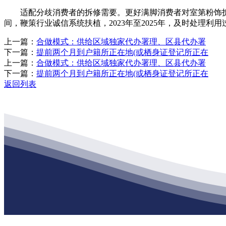
适配分歧消费者的拆修需要。更好满脚消费者对室第粉饰拆
间，鞭策行业诚信系统扶植，2023年至2025年，及时处理
上一篇：
合做模式：供给区域独家代办署理、区县代办署
下一篇：
提前两个月到户籍所正在地(或栖身证登记所正在
上一篇：
合做模式：供给区域独家代办署理、区县代办署
下一篇：
提前两个月到户籍所正在地(或栖身证登记所正在
返回列表