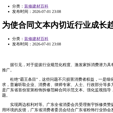
分类：
装修建材百科
发布时间：
2026-07-01 23:08
为使合同文本内切近行业成长
分类：
装修建材百科
发布时间：
2026-07-01 23:08
据引见，对于提拔行业规范化程度、激发家拆消费潜力具有
推广。
杜绝“霸王条目”，这些问题不只损害消费者权益，一是细化
求，普遍听取企业、消费者、律师专家、人士、行政部分等多
是广东省首份室第粉饰拆修范畴合同示范文本。强化监视指导
题。
实现两边权利对等。广东全省消委会共受理衡宇拆修类赞扬5
用环境的反馈，广东省消费者委员会结合广东省粉饰行业协会