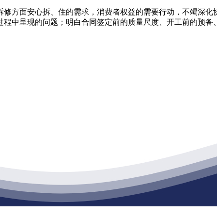
修方面安心拆、住的需求，消费者权益的需要行动，不竭深化协
利用过程中呈现的问题；明白合同签定前的质量尺度、开工前的预