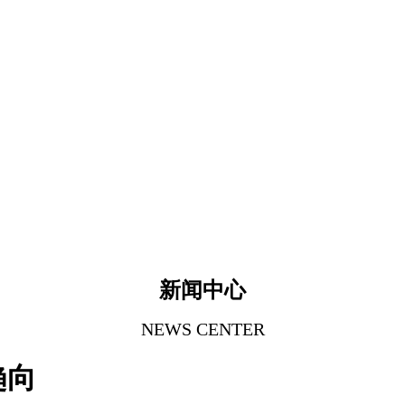
新闻中心
NEWS CENTER
趋向