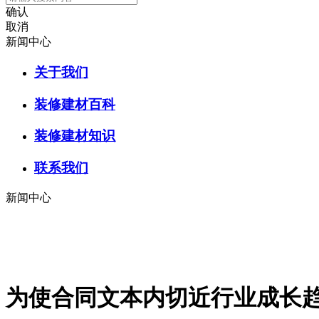
确认
取消
新闻中心
关于我们
装修建材百科
装修建材知识
联系我们
新闻中心
为使合同文本内切近行业成长