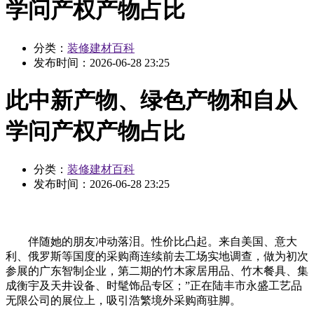
学问产权产物占比
分类：
装修建材百科
发布时间：
2026-06-28 23:25
此中新产物、绿色产物和自从
学问产权产物占比
分类：
装修建材百科
发布时间：
2026-06-28 23:25
伴随她的朋友冲动落泪。性价比凸起。来自美国、意大
利、俄罗斯等国度的采购商连续前去工场实地调查，做为初次
参展的广东智制企业，第二期的竹木家居用品、竹木餐具、集
成衡宇及天井设备、时髦饰品专区；”正在陆丰市永盛工艺品
无限公司的展位上，吸引浩繁境外采购商驻脚。