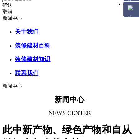
确认
取消
新闻中心
关于我们
装修建材百科
装修建材知识
联系我们
新闻中心
新闻中心
NEWS CENTER
此中新产物、绿色产物和自从