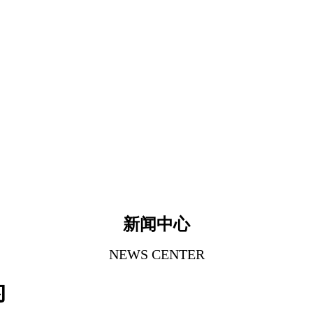
新闻中心
NEWS CENTER
的