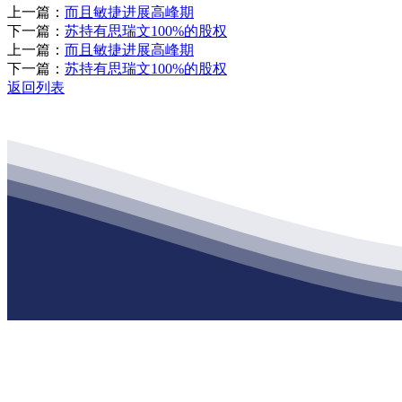
上一篇：
而且敏捷进展高峰期
下一篇：
苏持有思瑞文100%的股权
上一篇：
而且敏捷进展高峰期
下一篇：
苏持有思瑞文100%的股权
返回列表
公司经营范围包括：建材销售；干粉砂浆、水泥制品生产、销售；普