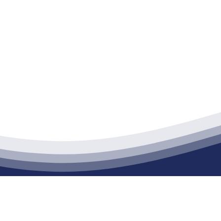
江苏J9集团·(中国)官网建材有限公司
通货物仓储；道路普通货物运输；建筑劳务分包（凭资质证书经营）。主要