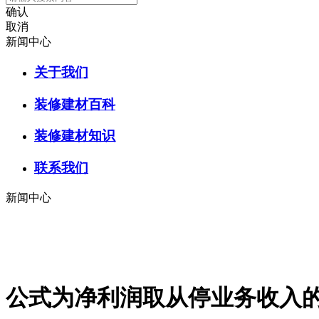
确认
取消
新闻中心
关于我们
装修建材百科
装修建材知识
联系我们
新闻中心
公式为净利润取从停业务收入