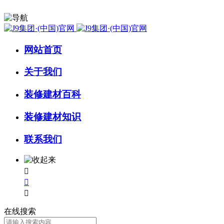
网站首页
关于我们
装修建材百科
装修建材知识
联系我们



在线搜索